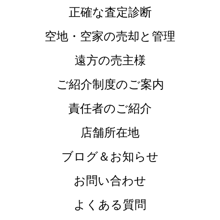
正確な査定診断
空地・空家の売却と管理
遠方の売主様
ご紹介制度のご案内
責任者のご紹介
店舗所在地
ブログ＆お知らせ
お問い合わせ
よくある質問