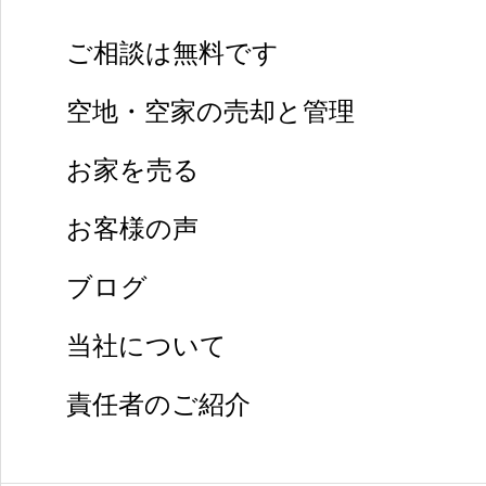
ご相談は無料です
空地・空家の売却と管理
お家を売る
お客様の声
ブログ
当社について
責任者のご紹介