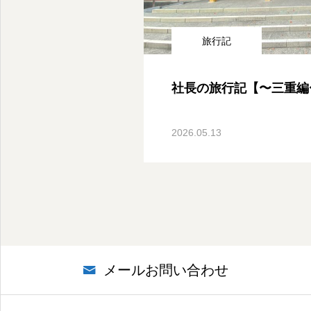
旅行記
社長の旅行記【〜三重編
2026.05.13
メールお問い合わせ