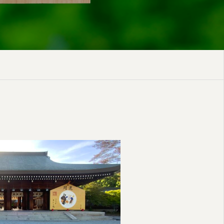
いただき納得出来ました。
お知らせ
アクセス