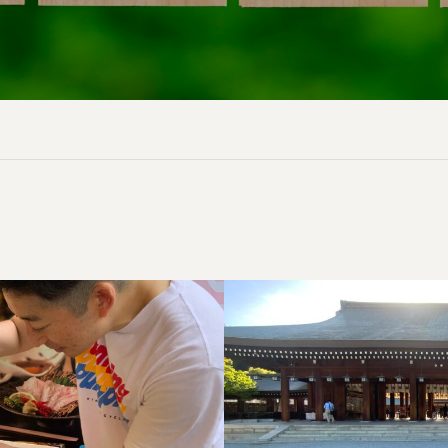
とても有難かったです。
とても有難かったです。