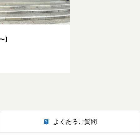
〜】
よくあるご質問