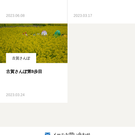
2023.06.08
2023.03.17
古賀さんぽ
古賀さんぽ第9歩目
2023.03.24
メールお問い合わせ