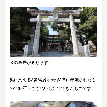
３の鳥居があります。
奥に見える3番鳥居は天保3年に奉献されたも
ので細石（さざれいし）でできたものです。