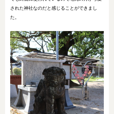
された神社なのだと感じることができまし
た。