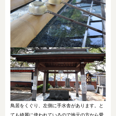
鳥居をくぐり、左側に手水舎があります。と
ても綺麗に使われているので地元の方から愛