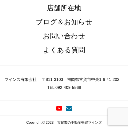
店舗所在地
ブログ＆お知らせ
お問い合わせ
よくある質問
マインズ有限会社 〒811-3103 福岡県古賀市中央1-6-41-202
TEL 092-409-5568
Copyright © 2023 古賀市の不動産売買マインズ
お問い合わせ
無料メール相談