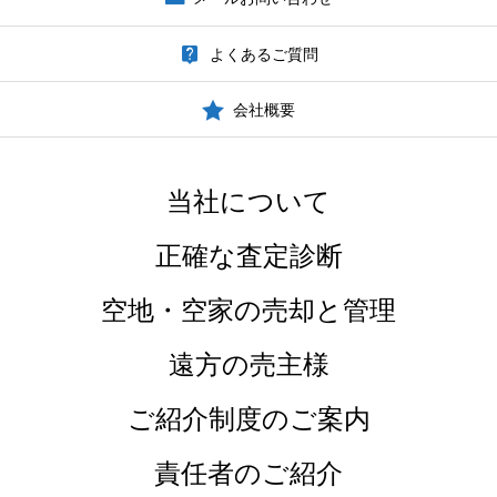
よくあるご質問
会社概要
当社について
正確な査定診断
空地・空家の売却と管理
遠方の売主様
ご紹介制度のご案内
責任者のご紹介